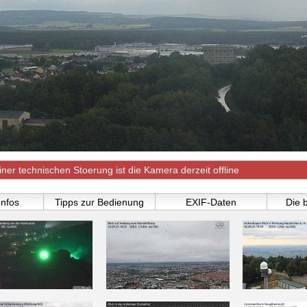
er technischen Stoerung ist die Kamera derzeit offline
nfos
Tipps zur Bedienung
EXIF-Daten
Die 