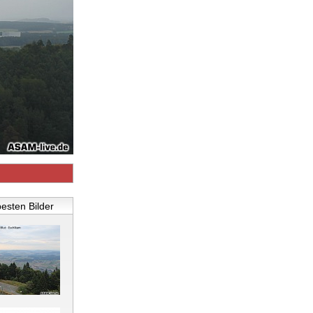
besten Bilder